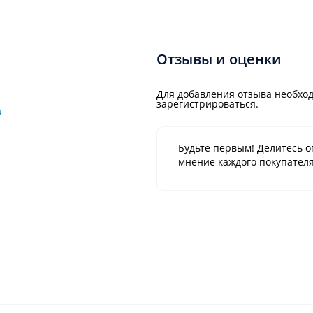
Отзывы и оценки
Для добавления отзыва необход
зарегистрироваться.
в
Будьте первым! Делитесь о
мнение каждого покупателя