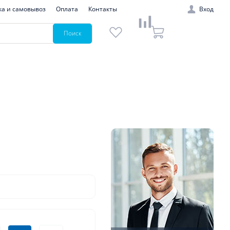
ка и самовывоз
Оплата
Контакты
Вход
Поиск