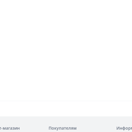
т-магазин
Покупателям
Инфор