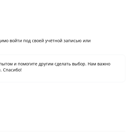
имо войти под своей учётной записью или
пытом и помогите другим сделать выбор. Нам важно
. Спасибо!