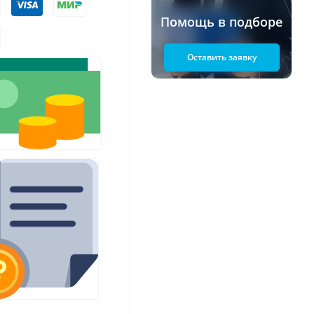
Помощь в подборе
Оставить заявку