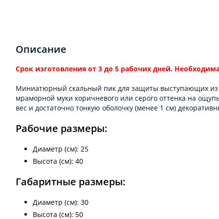
Описание
Срок изготовления от 3 до 5 рабочих дней. Необходим
Миниатюрный скальный пик для защиты выступающих из г
мраморной муки коричневого или серого оттенка на ощупь 
вес и достаточно тонкую оболочку (менее 1 см) декорати
Рабочие размеры:
Диаметр (см): 25
Высота (см): 40
Габаритные размеры:
Диаметр (см): 30
Высота (см): 50