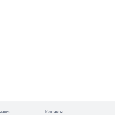
мация
Контакты