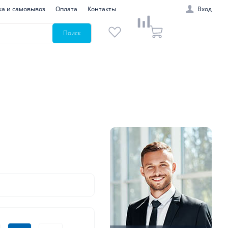
ка и самовывоз
Оплата
Контакты
Вход
Поиск