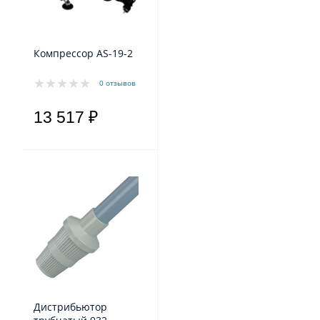
Компрессор AS-19-2
0 отзывов
13 517 ₽
Дистрибьютор