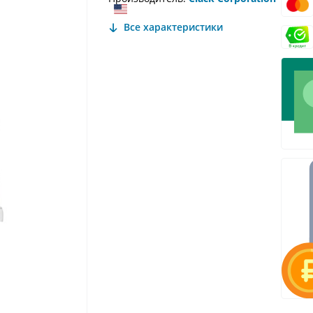
Все характеристики