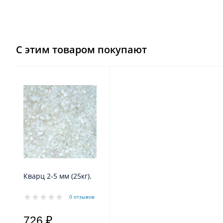
С этим товаром покупают
Кварц 2-5 мм (25кг).
0 отзывов
726 ₽