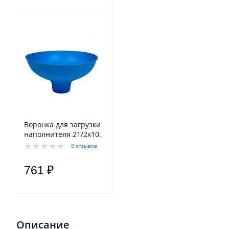
Воронка для загрузки
наполнителя 21/2х10.
0 отзывов
761 ₽
Описание