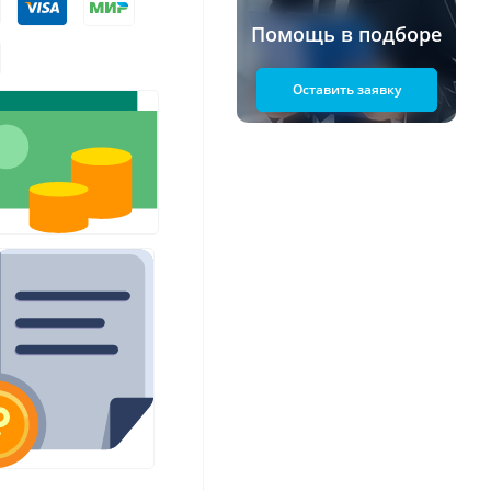
Помощь в подборе
Оставить заявку