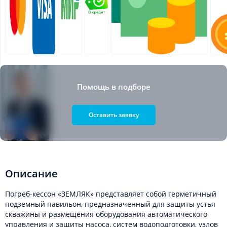
Помощь в подборе
Оставить заявку
Описание
Погреб-кессон «ЗЕМЛЯК» представляет собой герметичный
подземный павильон, предназначенный для защиты устья
скважины и размещения оборудования автоматического
управления и защиты насоса, систем водоподготовки, узлов