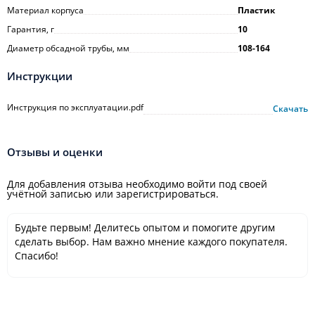
Материал корпуса
Пластик
Гарантия, г
10
Диаметр обсадной трубы, мм
108-164
Инструкции
Инструкция по эксплуатации.pdf
Скачать
Отзывы и оценки
Для добавления отзыва необходимо войти под своей
учётной записью или зарегистрироваться.
Будьте первым! Делитесь опытом и помогите другим
сделать выбор. Нам важно мнение каждого покупателя.
Спасибо!