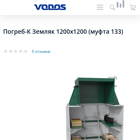
Погреб-К Земляк 1200х1200 (муфта 133)
0 отзывов