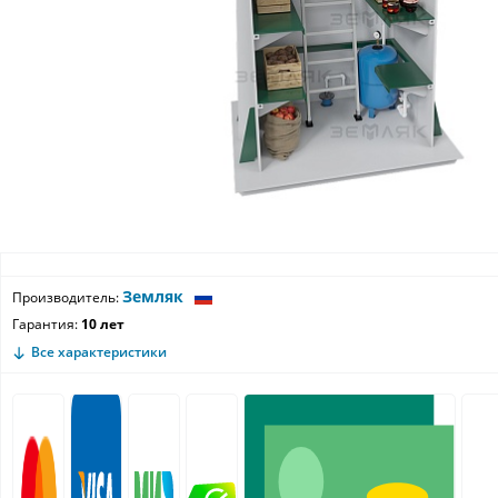
Земляк
Производитель:
Гарантия:
10 лет
Все характеристики