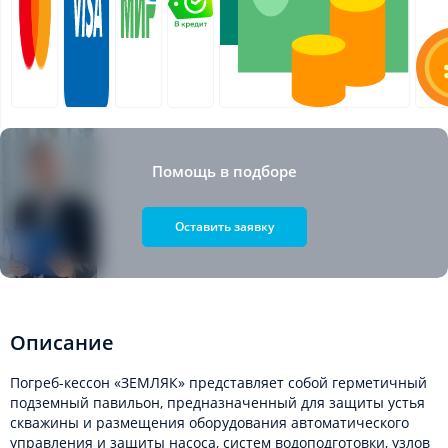
Помощь в подборе
Оставить заявку
Описание
Погреб-кессон «ЗЕМЛЯК» представляет собой герметичный
подземный павильон, предназначенный для защиты устья
скважины и размещения оборудования автоматического
управления и защиты насоса, систем водоподготовки, узлов