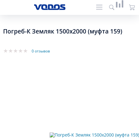
Погреб-К Земляк 1500х2000 (муфта 159)
0 отзывов