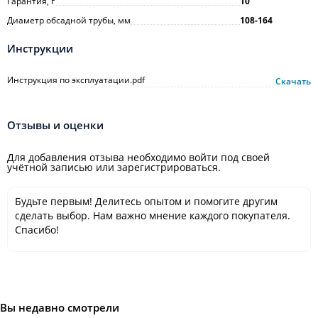
Гарантия, г
10
Диаметр обсадной трубы, мм
108-164
Инструкции
Инструкция по эксплуатации.pdf
Скачать
Отзывы и оценки
Для добавления отзыва необходимо войти под своей
учётной записью или зарегистрироваться.
Будьте первым! Делитесь опытом и помогите другим
сделать выбор. Нам важно мнение каждого покупателя.
Спасибо!
Вы недавно смотрели