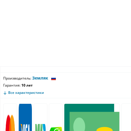
Земляк
Производитель:
Гарантия:
10 лет
Все характеристики