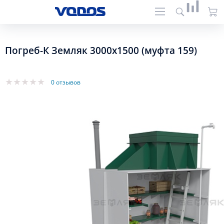
Погреб-К Земляк 3000х1500 (муфта 159)
0 отзывов