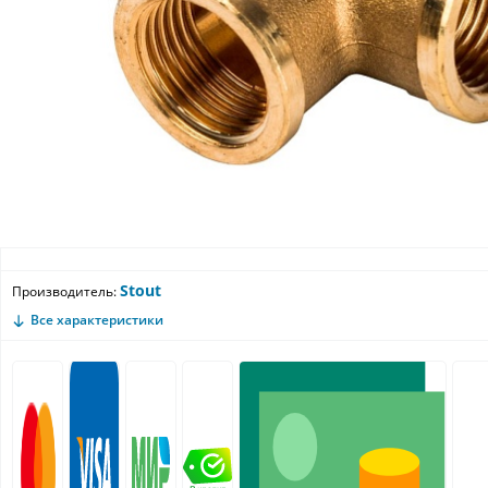
Stout
Производитель:
Все характеристики