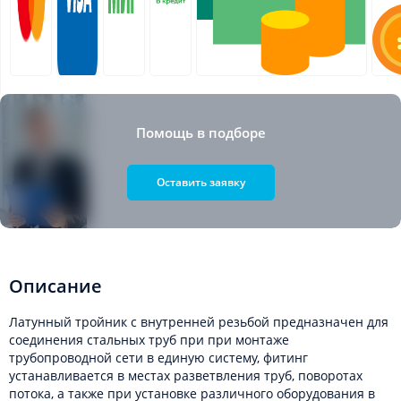
Помощь в подборе
Оставить заявку
Описание
Латунный тройник с внутренней резьбой предназначен для
соединения стальных труб при при монтаже
трубопроводной сети в единую систему, фитинг
устанавливается в местах разветвления труб, поворотах
потока, а также при установке различного оборудования в