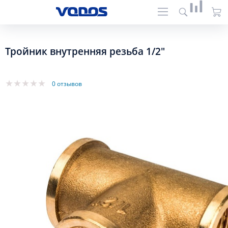
Тройник внутренняя резьба 1/2"
0 отзывов