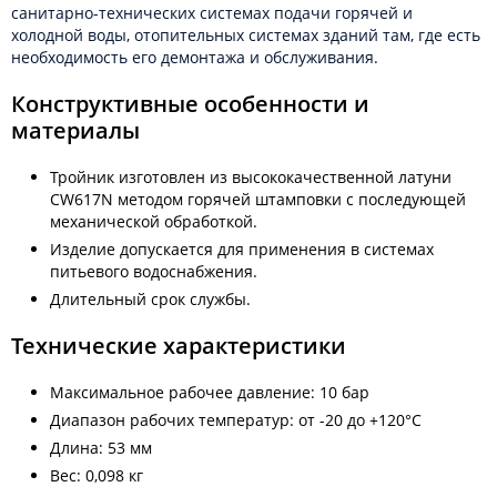
санитарно-технических системах подачи горячей и
холодной воды, отопительных системах зданий там, где есть
необходимость его демонтажа и обслуживания.
Конструктивные особенности и
материалы
Тройник изготовлен из высококачественной латуни
CW617N методом горячей штамповки с последующей
механической обработкой.
Изделие допускается для применения в системах
питьевого водоснабжения.
Длительный срок службы.
Технические характеристики
Максимальное рабочее давление: 10 бар
Диапазон рабочих температур: от -20 до +120°C
Длина: 53 мм
Вес: 0,098 кг