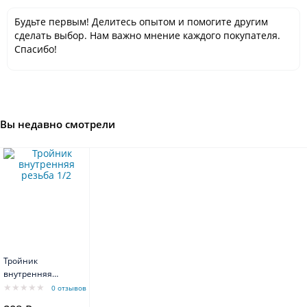
Будьте первым! Делитесь опытом и помогите другим
сделать выбор. Нам важно мнение каждого покупателя.
Спасибо!
Вы недавно смотрели
Тройник
внутренняя
резьба 1/2"
0 отзывов