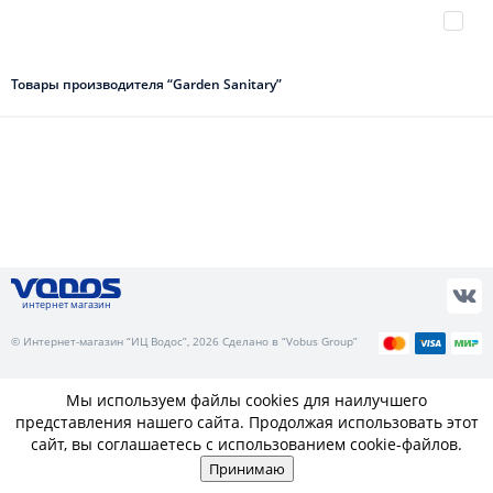
Товары производителя “Garden Sanitary”
интернет магазин
© Интернет-магазин “ИЦ Водос”, 2026 Сделано в “Vobus Group”
Мы используем файлы cookies для наилучшего
представления нашего сайта. Продолжая использовать этот
сайт, вы соглашаетесь с использованием cookie-файлов.
Принимаю