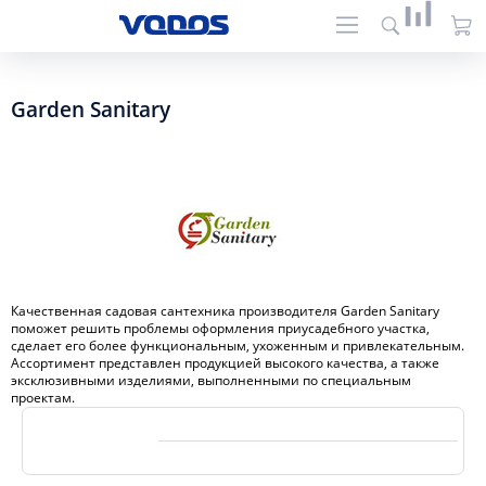
Garden Sanitary
Качественная садовая сантехника производителя Garden Sanitary
поможет решить проблемы оформления приусадебного участка,
сделает его более функциональным, ухоженным и привлекательным.
Ассортимент представлен продукцией высокого качества, а также
эксклюзивными изделиями, выполненными по специальным
проектам.