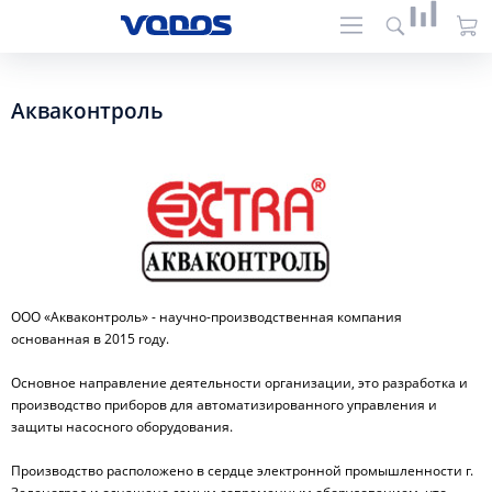
Акваконтроль
ООО «Акваконтроль» - научно-производственная компания
основанная в 2015 году.
Основное направление деятельности организации, это разработка и
производство приборов для автоматизированного управления и
защиты насосного оборудования.
Производство расположено в сердце электронной промышленности г.