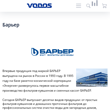
Барьер
Впервые продукция под маркой БАРЬЕР
выпущена на рынок в России в 1993 году. В 1995
году на базе ракетно-космической корпорации
«Энергия» развернулось первое масштабное
производство фильтров-кувшинов и сменных кассет БАРЬЕР.
Сегодня БАРЬЕР выпускает десятки видов продукции: от простых
фильтров-кувшинов и домашних проточных фильтров до
профессиональных систем очистки воды для загородных домов,