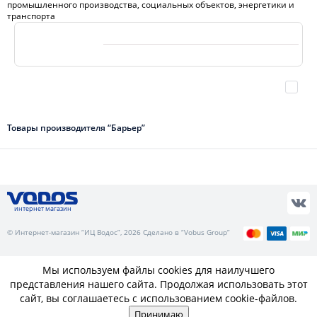
промышленного производства, социальных объектов, энергетики и
транспорта
Товары производителя “Барьер”
интернет магазин
© Интернет-магазин “ИЦ Водос”, 2026 Сделано в “Vobus Group”
Мы используем файлы cookies для наилучшего
представления нашего сайта. Продолжая использовать этот
сайт, вы соглашаетесь с использованием cookie-файлов.
Принимаю