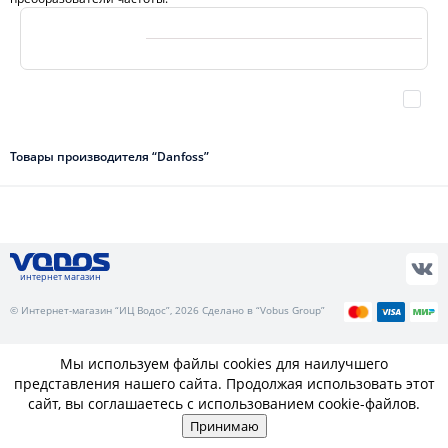
Товары производителя “Danfoss”
интернет магазин
© Интернет-магазин “ИЦ Водос”, 2026 Сделано в “Vobus Group”
Мы используем файлы cookies для наилучшего
представления нашего сайта. Продолжая использовать этот
сайт, вы соглашаетесь с использованием cookie-файлов.
Принимаю