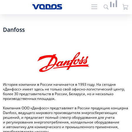
Danfoss
История компании в России начинается в 1993 году. На сегодня
«Данфосс» имеет здесь не только свой
офисно-логистический
центр,
более 30 представительств в России, Беларуси, но и несколько
производственных площадок.
Компания
ООО «Данфосс»
представляет в России продукцию концерна
Danfoss, ведущего мирового производителя энергосберегающих
решений, и предлагает полный спектр оборудования для учета
и регулирования энергопотребления, холодильное оборудование
и автоматику для коммерческого и промышленного применения,
преобразователи частоты.