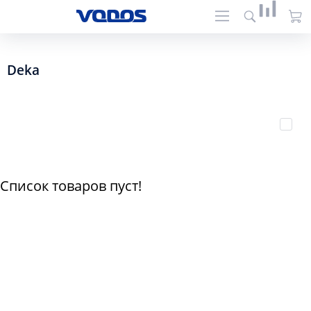
Deka
Список товаров пуст!