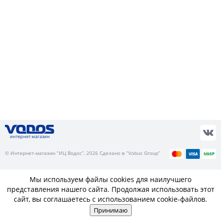
интернет магазин
© Интернет-магазин “ИЦ Водос”, 2026 Сделано в “Vobus Group”
Мы используем файлы cookies для наилучшего
представления нашего сайта. Продолжая использовать этот
сайт, вы соглашаетесь с использованием cookie-файлов.
Принимаю