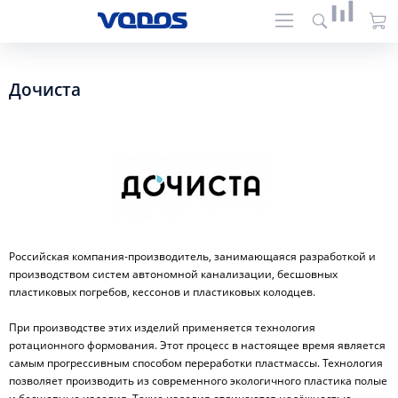
Дочиста
Российская компания-производитель, занимающаяся разработкой и
производством систем автономной канализации, бесшовных
пластиковых погребов, кессонов и пластиковых колодцев.
При производстве этих изделий применяется технология
ротационного формования. Этот процесс в настоящее время является
самым прогрессивным способом переработки пластмассы. Технология
позволяет производить из современного экологичного пластика полые