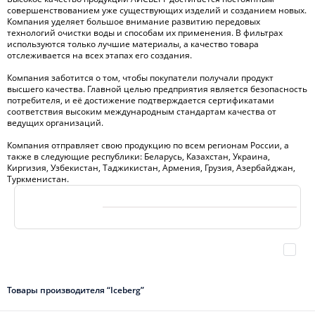
совершенствованием уже существующих изделий и созданием новых.
Компания уделяет большое внимание развитию передовых
технологий очистки воды и способам их применения. В фильтрах
используются только лучшие материалы, а качество товара
отслеживается на всех этапах его создания.
Компания заботится о том, чтобы покупатели получали продукт
высшего качества. Главной целью предприятия является безопасность
потребителя, и её достижение подтверждается сертификатами
соответствия высоким международным стандартам качества от
ведущих организаций.
Компания отправляет свою продукцию по всем регионам России, а
также в следующие республики: Беларусь, Казахстан, Украина,
Киргизия, Узбекистан, Таджикистан, Армения, Грузия, Азербайджан,
Туркменистан.
Товары производителя “Iceberg”