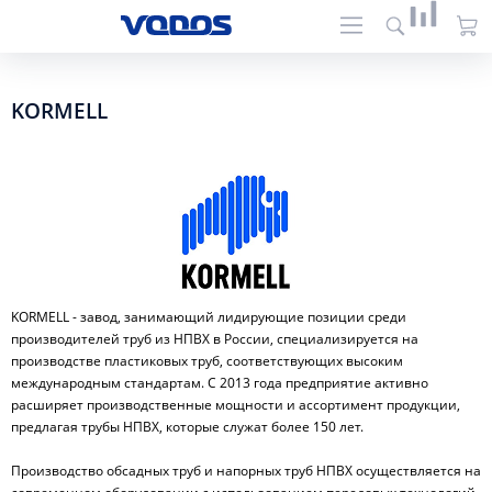
KORMELL
KORMELL - завод, занимающий лидирующие позиции среди
производителей труб из НПВХ в России, специализируется на
производстве пластиковых труб, соответствующих высоким
международным стандартам. С 2013 года предприятие активно
расширяет производственные мощности и ассортимент продукции,
предлагая трубы НПВХ, которые служат более 150 лет.
Производство обсадных труб и напорных труб НПВХ осуществляется на