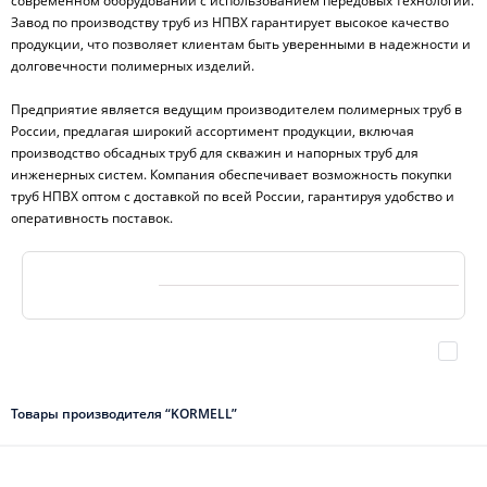
современном оборудовании с использованием передовых технологий.
Завод по производству труб из НПВХ гарантирует высокое качество
продукции, что позволяет клиентам быть уверенными в надежности и
долговечности полимерных изделий.
Предприятие является ведущим производителем полимерных труб в
России, предлагая широкий ассортимент продукции, включая
производство обсадных труб для скважин и напорных труб для
инженерных систем. Компания обеспечивает возможность покупки
труб НПВХ оптом с доставкой по всей России, гарантируя удобство и
оперативность поставок.
Товары производителя “KORMELL”