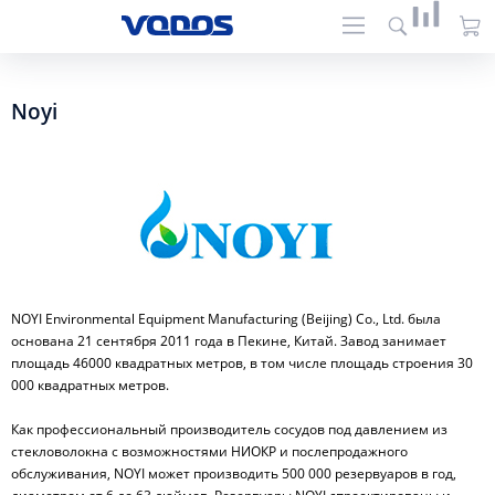
Noyi
NOYI Environmental Equipment Manufacturing (Beijing) Co., Ltd. была
основана 21 сентября 2011 года в Пекине, Китай. Завод занимает
площадь 46000 квадратных метров, в том числе площадь строения 30
000 квадратных метров.
Как профессиональный производитель сосудов под давлением из
стекловолокна с возможностями НИОКР и послепродажного
обслуживания, NOYI может производить 500 000 резервуаров в год,