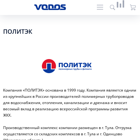
ПОЛИТЭК
Компания «ПОЛИТЭК» основана в 1999 году. Компания является одним
из крупнейших в России производителей полимерных трубопроводов
для водоснабжения, отопления, канализации и дренажа и вносит
весомый вклад в реализацию всероссийской программы развития
ЖКХ.
Производственный комплекс компании размещен в г. Тула. Отгрузка
осуществляется со складских комплексов в г. Тула и г. Одинцово