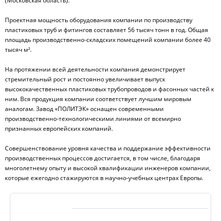
(Московская область).
Проектная мощность оборудования компании по производству
пластиковых труб и фитингов составляет 56 тысяч тонн в год. Общая
площадь производственно-складских помещений компании более 40
тысяч м².
На протяжении всей деятельности компания демонстрирует
стремительный рост и постоянно увеличивает выпуск
высококачественных пластиковых трубопроводов и фасонных частей к
ним. Вся продукция компании соответствует лучшим мировым
аналогам. Завод «ПОЛИТЭК» оснащен современными
производственно-технологическими линиями от всемирно
признанных европейских компаний.
Совершенствование уровня качества и поддержание эффективности
производственных процессов достигается, в том числе, благодаря
многолетнему опыту и высокой квалификации инженеров компании,
которые ежегодно стажируются в научно-учебных центрах Европы.