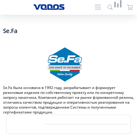
Se.Fa
Se.Fa была основана в 1992 году, разрабатывает и формирует
резиновые изделия по собственному проекту или по конкретному
запросу заказчика. Компания работает на рынке формованной резины,
отличаясь качеством продукции и оперативностью реагирования на
запросы клиентов, подтверждением Системы и полученными
сертификатами продукции.