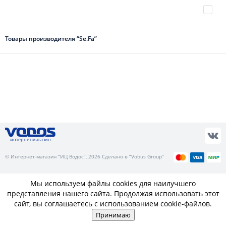
Товары производителя “Se.Fa”
интернет магазин
© Интернет-магазин “ИЦ Водос”, 2026 Сделано в “Vobus Group”
Мы используем файлы cookies для наилучшего
представления нашего сайта. Продолжая использовать этот
сайт, вы соглашаетесь с использованием cookie-файлов.
Принимаю