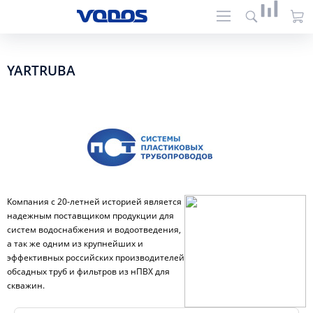
YARTRUBA
Компания с 20-летней историей является
надежным поставщиком продукции для
систем водоснабжения и водоотведения,
а так же одним из крупнейших и
эффективных российских производителей
обсадных труб и фильтров из нПВХ для
скважин.