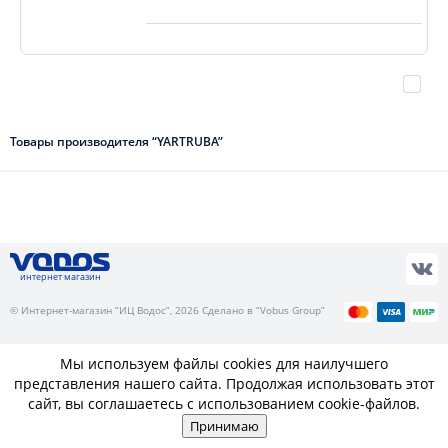
Товары производителя “YARTRUBA”
интернет магазин
© Интернет-магазин “ИЦ Водос”, 2026 Сделано в “Vobus Group”
Мы используем файлы cookies для наилучшего
представления нашего сайта. Продолжая использовать этот
сайт, вы соглашаетесь с использованием cookie-файлов.
Принимаю