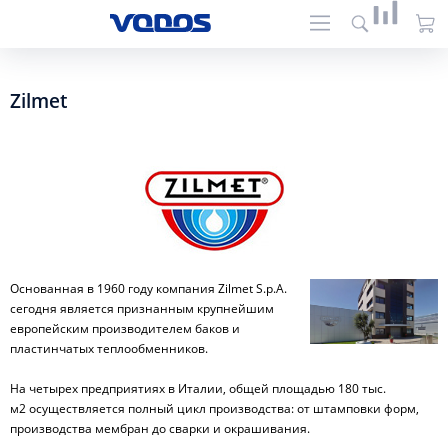
Zilmet
Основанная в 1960 году компания Zilmet S.p.A.
сегодня является признанным крупнейшим
европейским производителем баков и
пластинчатых теплообменников.
На четырех предприятиях в Италии, общей площадью 180 тыс.
м2 осуществляется полный цикл производства: от штамповки форм,
производства мембран до сварки и окрашивания.