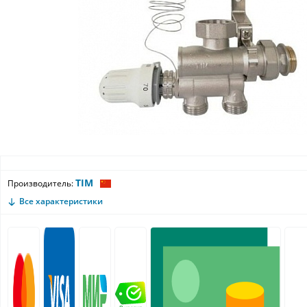
TIM
Производитель:
Все характеристики