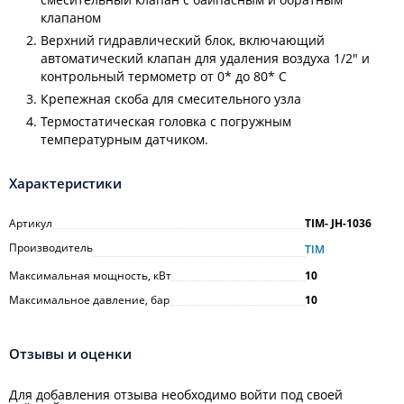
клапаном
Верхний гидравлический блок, включающий
автоматический клапан для удаления воздуха 1/2" и
контрольный термометр от 0* до 80* С
Крепежная скоба для смесительного узла
Термостатическая головка с погружным
температурным датчиком.
Характеристики
Артикул
TIM- JH-1036
Производитель
TIM
Максимальная мощность, кВт
10
Максимальное давление, бар
10
Отзывы и оценки
Для добавления отзыва необходимо войти под своей