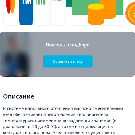
Помощь в подборе
Оставить заявку
Описание
В системе напольного отопления насосно-смесительный
узел обеспечивает приготовление теплоносителя с
температурой, пониженной до заданного значения (в
диапазоне от 20 до 60 °С), а также его циркуляцию в
контурах теплого пола. Узел позволяет осуществлять