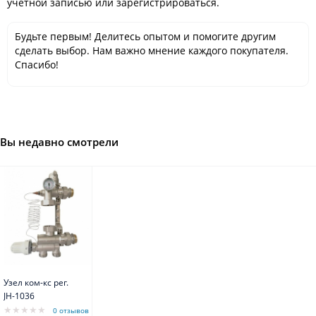
учётной записью или зарегистрироваться.
Будьте первым! Делитесь опытом и помогите другим
сделать выбор. Нам важно мнение каждого покупателя.
Спасибо!
Вы недавно смотрели
Узел ком-кс рег.
JH-1036
0 отзывов