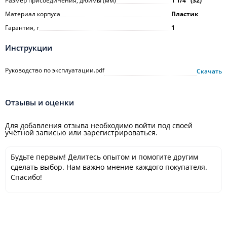
Размер присоединения, дюймы (мм)
1 1/4ʺ (32)
Материал корпуса
Пластик
Гарантия, г
1
Инструкции
Руководство по эксплуатации.pdf
Скачать
Отзывы и оценки
Для добавления отзыва необходимо войти под своей
учётной записью или зарегистрироваться.
Будьте первым! Делитесь опытом и помогите другим
сделать выбор. Нам важно мнение каждого покупателя.
Спасибо!