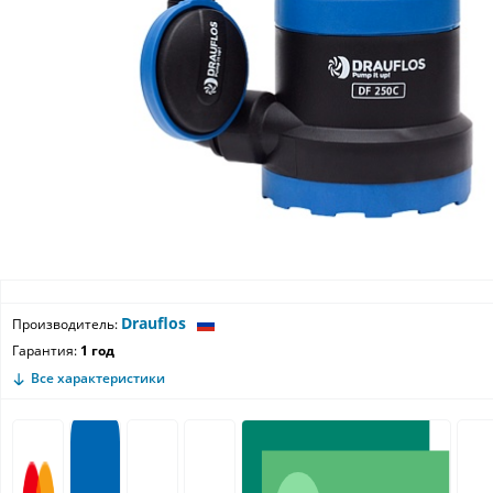
Drauflos
Производитель:
Гарантия:
1 год
Все характеристики