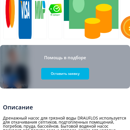
Помощь в подборе
Оставить заявку
Описание
Дренажный насос для грязной воды DRAUFLOS используется
для откачивания септиков, подтопленных помещений,
погребов, пруда, бассейнов. Бытовой водяной насос