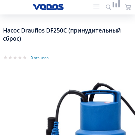
Насос Drauflos DF250C (принудительный
сброс)
0 отзывов