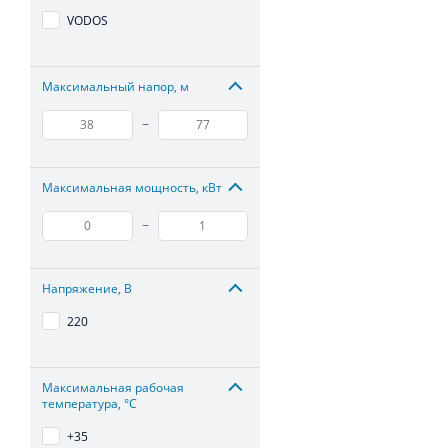
VODOS
Максимальный напор, м
–
Максимальная мощность, кВт
–
Напряжение, В
220
Максимальная рабочая
температура, °С
+35