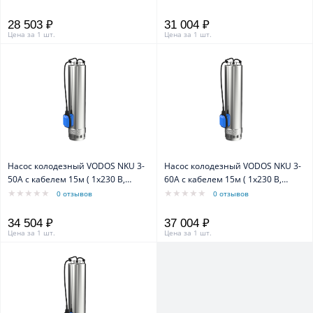
28 503 ₽
31 004 ₽
Цена за 1 шт.
Цена за 1 шт.
Насос колодезный VODOS NKU 3-
Насос колодезный VODOS NKU 3-
50А с кабелем 15м ( 1х230 В,
60А с кабелем 15м ( 1х230 В,
1.1кВт, Rp 1 1/4")
1.3кВт, Rp 1 1/4")
0 отзывов
0 отзывов
34 504 ₽
37 004 ₽
Цена за 1 шт.
Цена за 1 шт.