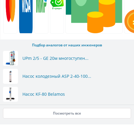
Подбор аналогов от наших инженеров
UPm 2/5 - GE 20м многоступен...
Насос колодезный ASP 2-40-100...
Насос KF-80 Belamos
Посмотреть все