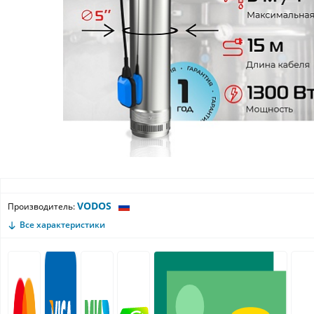
VODOS
Производитель:
Все характеристики