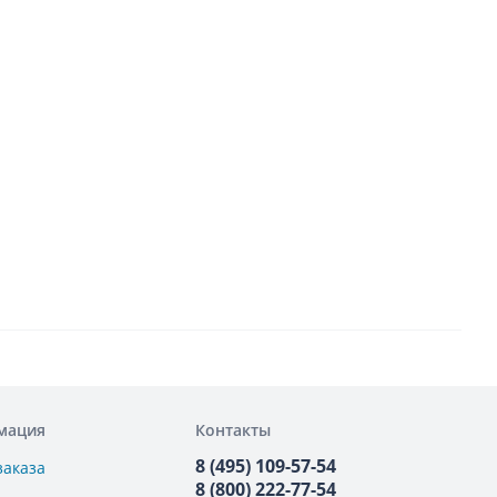
мация
Контакты
8 (495) 109-57-54
заказа
8 (800) 222-77-54