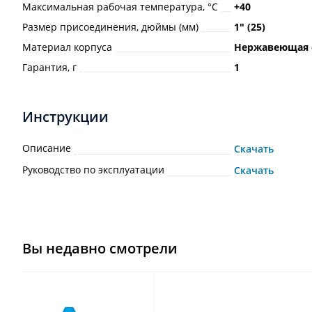
Максимальная рабочая температура, °С
+40
Размер присоединения, дюймы (мм)
1ʺ (25)
Материал корпуса
Нержавеющая 
Гарантия, г
1
Инструкции
Описание
Скачать
Руководство по эксплуатации
Скачать
Вы недавно смотрели