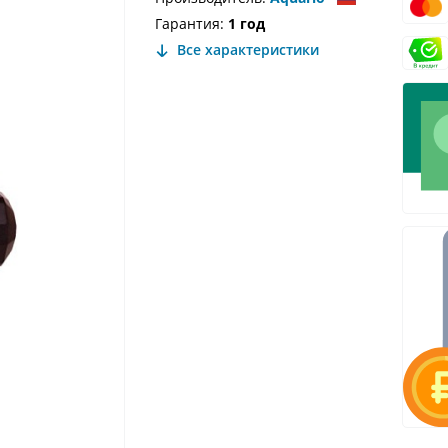
Гарантия:
1 год
Все характеристики