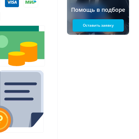
Помощь в подборе
Оставить заявку