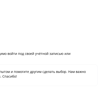
имо войти под своей учётной записью или
пытом и помогите другим сделать выбор. Нам важно
. Спасибо!