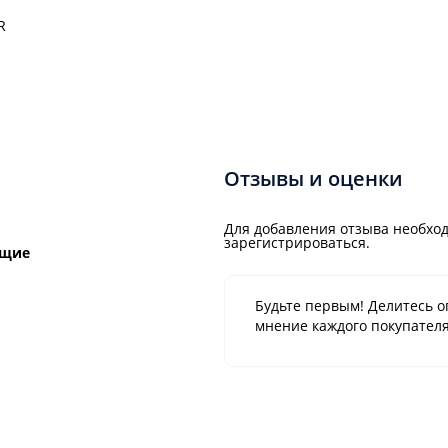
R
Отзывы и оценки
Для добавления отзыва необход
зарегистрироваться.
ющие
Будьте первым! Делитесь о
мнение каждого покупателя