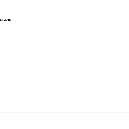
сталь