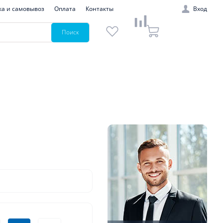
ка и самовывоз
Оплата
Контакты
Вход
Поиск