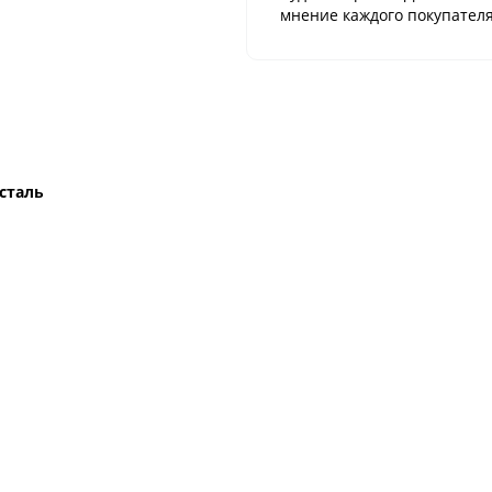
мнение каждого покупателя
сталь