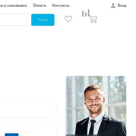
ка и самовывоз
Оплата
Контакты
Вход
Поиск