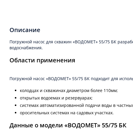
Описание
Погружной насос для скважин «ВОДОМЕТ» 55/75 БК разраб
водоснабжения.
Области применения
Погружной насос «ВОДОМЕТ» 55/75 БК подходит для исполь
колодцах и скважинах диаметром более 110мм;
открытых водоемах и резервуарах;
системах автоматизированной подачи воды в частных
оросительных системах на садовых участках.
Данные о модели «ВОДОМЕТ» 55/75 БК