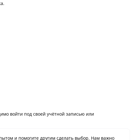
а.
имо войти под своей учётной записью или
пытом и помогите другим сделать выбор. Нам важно