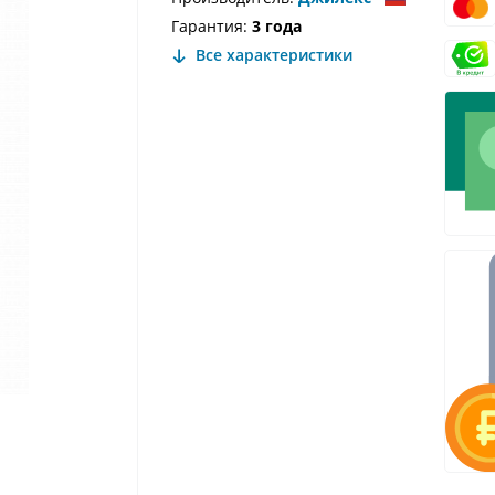
Гарантия:
3 года
Все характеристики