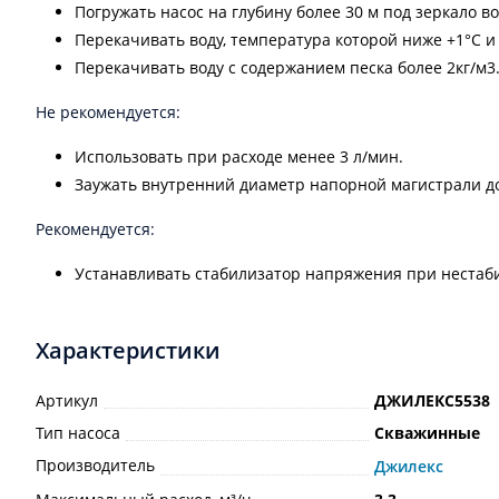
Погружать насос на глубину более 30 м под зеркало в
Перекачивать воду, температура которой ниже +1°С и
Перекачивать воду с содержанием песка более 2кг/м3
Не рекомендуется:
Использовать при расходе менее 3 л/мин.
Заужать внутренний диаметр напорной магистрали д
Рекомендуется:
Устанавливать стабилизатор напряжения при нестаб
Характеристики
Артикул
ДЖИЛЕКС5538
Тип насоса
Скважинные
Производитель
Джилекс