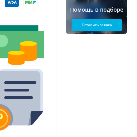
Помощь в подборе
Оставить заявку