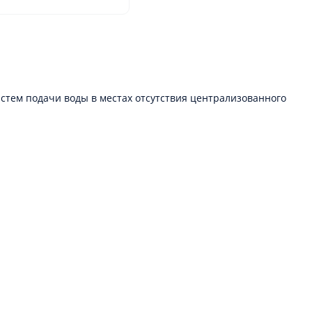
тем подачи воды в местах отсутствия централизованного