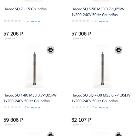
Насос SQ 7 - 15 Grundfos
Насос SQ 5-50 MS3 0,7-1,05kW
1x200-240V 50Hz Grundfos
0 отзывов
0 отзывов
57 206 ₽
57 906 ₽
Цена за 1 шт.
Цена за 1 шт.
Насос SQ 1-80 MS3 0,7-1,05kW
Насос SQ SQ 7-30 MS3 0,7-1,05kW
1x200-240V 50Hz Grundfos
1x200-240V 50Hz Grundfos
0 отзывов
0 отзывов
59 806 ₽
62 107 ₽
Цена за 1 шт.
Цена за 1 шт.