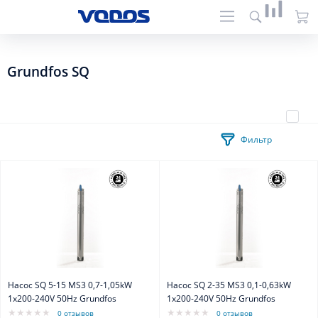
Grundfos SQ
Фильтр
Насос SQ 5-15 MS3 0,7-1,05kW
Насос SQ 2-35 MS3 0,1-0,63kW
1x200-240V 50Hz Grundfos
1x200-240V 50Hz Grundfos
0 отзывов
0 отзывов