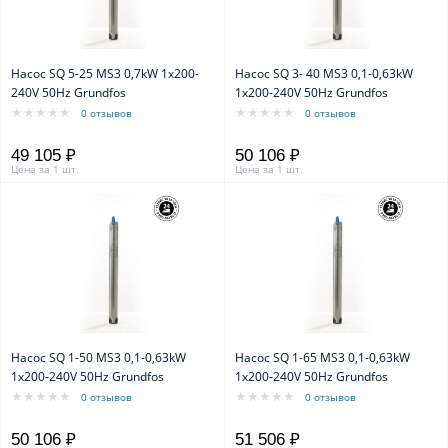
Насос SQ 5-25 MS3 0,7kW 1x200-
Насос SQ 3- 40 MS3 0,1-0,63kW
240V 50Hz Grundfos
1x200-240V 50Hz Grundfos
0 отзывов
0 отзывов
49 105 ₽
50 106 ₽
Цена за 1 шт.
Цена за 1 шт.
Насос SQ 1-50 MS3 0,1-0,63kW
Насос SQ 1-65 MS3 0,1-0,63kW
1x200-240V 50Hz Grundfos
1x200-240V 50Hz Grundfos
0 отзывов
0 отзывов
50 106 ₽
51 506 ₽