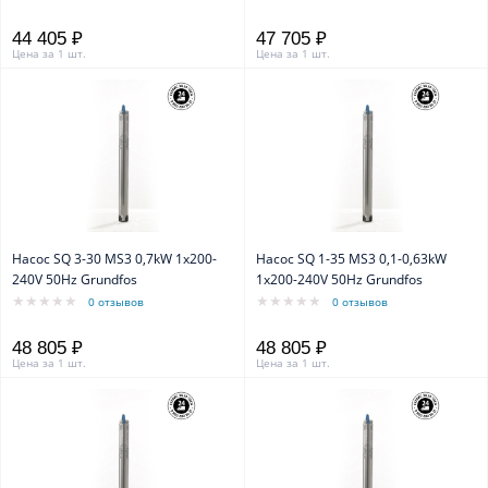
44 405 ₽
47 705 ₽
Цена за 1 шт.
Цена за 1 шт.
Насос SQ 3-30 MS3 0,7kW 1x200-
Насос SQ 1-35 MS3 0,1-0,63kW
240V 50Hz Grundfos
1x200-240V 50Hz Grundfos
0 отзывов
0 отзывов
48 805 ₽
48 805 ₽
Цена за 1 шт.
Цена за 1 шт.