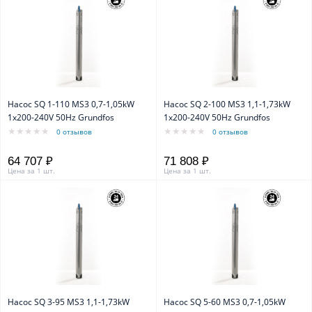
Насос SQ 1-110 MS3 0,7-1,05kW
Насос SQ 2-100 MS3 1,1-1,73kW
1x200-240V 50Hz Grundfos
1x200-240V 50Hz Grundfos
0 отзывов
0 отзывов
64 707 ₽
71 808 ₽
Цена за 1 шт.
Цена за 1 шт.
Насос SQ 3-95 MS3 1,1-1,73kW
Насос SQ 5-60 MS3 0,7-1,05kW