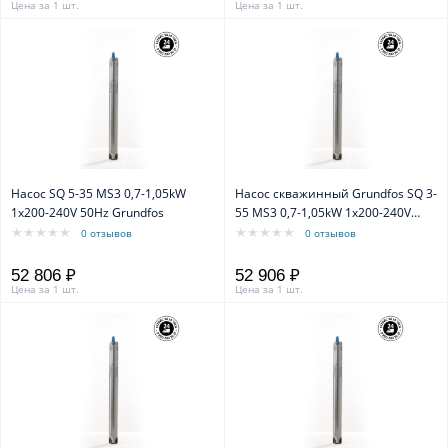
Цена за 1 шт.
Цена за 1 шт.
Насос SQ 5-35 MS3 0,7-1,05kW
Насос скважинный Grundfos SQ 3-
1x200-240V 50Hz Grundfos
55 MS3 0,7-1,05kW 1x200-240V
50Hz
0 отзывов
0 отзывов
52 806 ₽
52 906 ₽
Цена за 1 шт.
Цена за 1 шт.