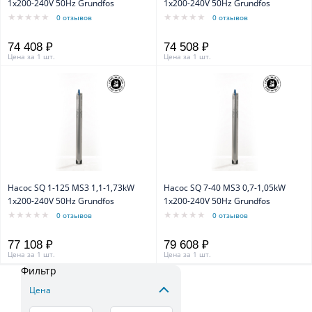
1x200-240V 50Hz Grundfos
1x200-240V 50Hz Grundfos
0 отзывов
0 отзывов
74 408 ₽
74 508 ₽
Цена за 1 шт.
Цена за 1 шт.
Насос SQ 1-125 MS3 1,1-1,73kW
Насос SQ 7-40 MS3 0,7-1,05kW
1x200-240V 50Hz Grundfos
1x200-240V 50Hz Grundfos
0 отзывов
0 отзывов
77 108 ₽
79 608 ₽
Цена за 1 шт.
Цена за 1 шт.
Фильтр
Цена