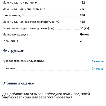
Максимальный напор, м
122
Максимальная мощность, кВт
7.5
Напряжение, В
380
Максимальная рабочая температура, °С
+35
Размер присоединения, дюймы (мм)
3ʺ (75)
Материал корпуса
Чугун
Гарантия, г
2
Инструкции
Руководство по эксплуатации
Скачать
Описание
Скачать
Отзывы и оценки
Для добавления отзыва необходимо войти под своей
учётной записью или зарегистрироваться.