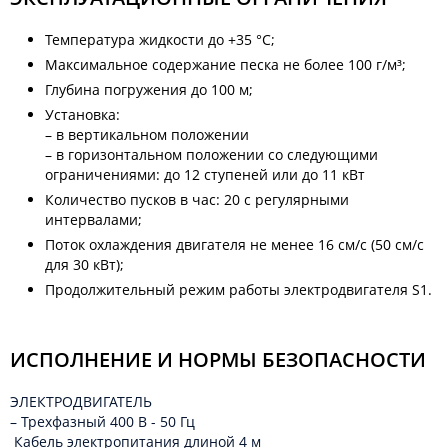
Температура жидкости до +35 °C;
Максимальное содержание песка не более 100 г/м³;
Глубина погружения до 100 м;
Установка:
– в вертикальном положении
– в горизонтальном положении со следующими
ограничениями: до 12 ступеней или до 11 кВт
Количество пусков в час: 20 с регулярными
интервалами;
Поток охлаждения двигателя не менее 16 см/с (50 см/с
для 30 кВт);
Продолжительный режим работы электродвигателя S1.
ИСПОЛНЕНИЕ И НОРМЫ БЕЗОПАСНОСТИ
ЭЛЕКТРОДВИГАТЕЛЬ
– Трехфазный 400 B - 50 Гц
Кабель электропитания длиной 4 м