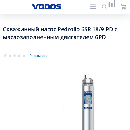
Скважинный насос Pedrollo 6SR 18/9-PD с
маслозаполненным двигателем 6PD
0 отзывов