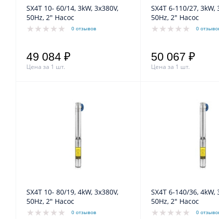
SX4T 10- 60/14, 3kW, 3x380V,
SX4T 6-110/27, 3kW, 
50Hz, 2" Насос
50Hz, 2" Насос
0 отзывов
0 отзыво
49 084 ₽
50 067 ₽
Цена за 1 шт.
Цена за 1 шт.
SX4T 10- 80/19, 4kW, 3x380V,
SX4T 6-140/36, 4kW, 
50Hz, 2" Насос
50Hz, 2" Насос
0 отзывов
0 отзыво