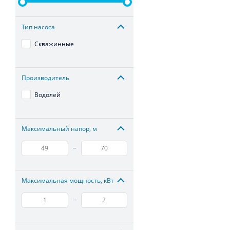
Тип насоса
Скважинные
Производитель
Водолей
Максимальный напор, м
–
Максимальная мощность, кВт
–