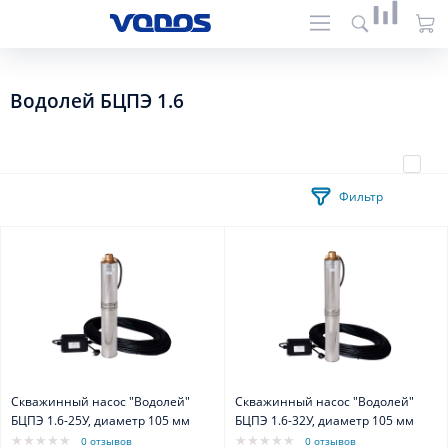
Водолей БЦПЭ 1.6
Фильтр
Скважинный насос "Водолей"
Скважинный насос "Водолей"
БЦПЭ 1.6-25У, диаметр 105 мм
БЦПЭ 1.6-32У, диаметр 105 мм
0 отзывов
0 отзывов