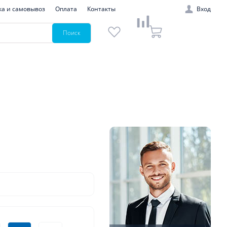
ка и самовывоз
Оплата
Контакты
Вход
Поиск