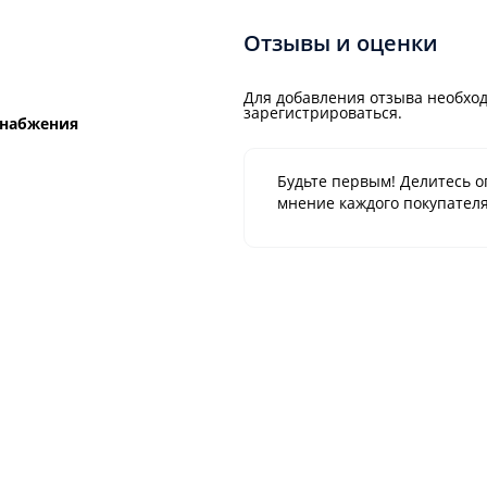
Отзывы и оценки
Для добавления отзыва необход
зарегистрироваться.
снабжения
Будьте первым! Делитесь о
мнение каждого покупателя