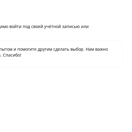
имо войти под своей учётной записью или
пытом и помогите другим сделать выбор. Нам важно
. Спасибо!