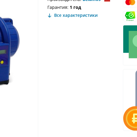
Гарантия:
1 год
Все характеристики