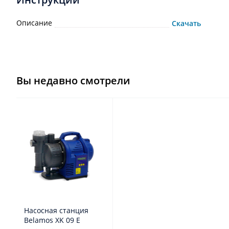
Описание
Скачать
Вы недавно смотрели
Насосная станция
Belamos XK 09 E