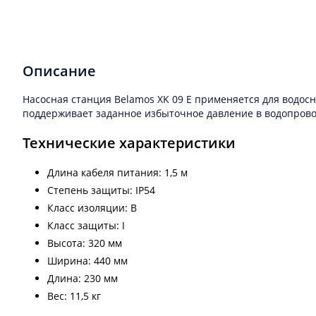
Описание
Насосная станция Belamos XK 09 E применяется для водос
поддерживает заданное избыточное давление в водопровод
Технические характеристики
Длина кабеля питания: 1,5 м
Степень защиты: IP54
Класс изоляции: B
Класс защиты: I
Высота: 320 мм
Ширина: 440 мм
Длина: 230 мм
Вес: 11,5 кг