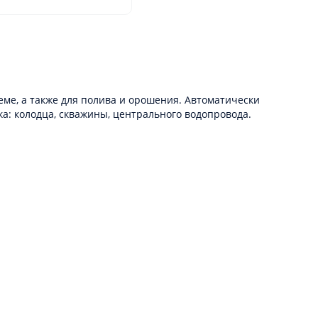
ме, а также для полива и орошения. Автоматически
а: колодца, скважины, центрального водопровода.