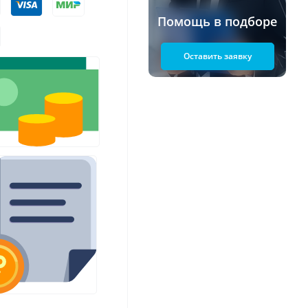
Помощь в подборе
Оставить заявку