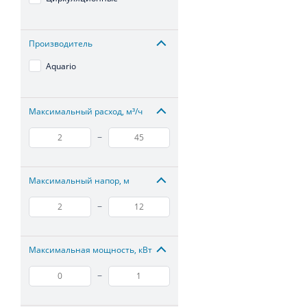
Производитель
Aquario
Максимальный расход, м³/ч
–
Максимальный напор, м
–
Максимальная мощность, кВт
–