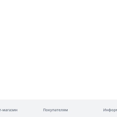
т-магазин
Покупателям
Инфор