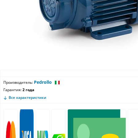
Pedrollo
Производитель:
Гарантия:
2 года
Все характеристики