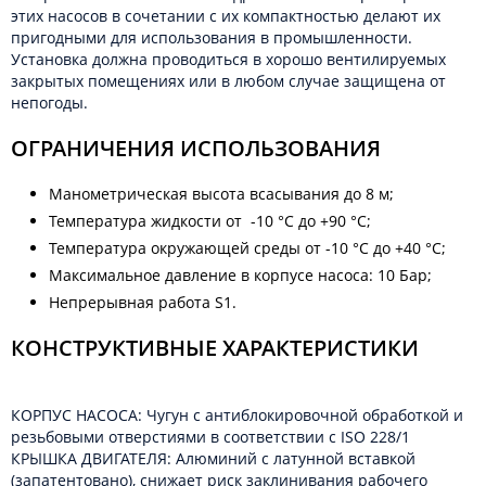
этих насосов в сочетании с их компактностью делают их
пригодными для использования в промышленности.
Установка должна проводиться в хорошо вентилируемых
закрытых помещениях или в любом случае защищена от
непогоды.
ОГРАНИЧЕНИЯ ИСПОЛЬЗОВАНИЯ
Манометрическая высота всасывания до 8 м;
Температура жидкости от -10 °C до +90 °C;
Температура окружающей среды от -10 °C до +40 °C;
Максимальное давление в корпусе насоса: 10 Бар;
Непрерывная работа S1.
КОНСТРУКТИВНЫЕ ХАРАКТЕРИСТИКИ
КОРПУС НАСОСА: Чугун с антиблокировочной обработкой и
резьбовыми отверстиями в соответствии с ISO 228/1
КРЫШКА ДВИГАТЕЛЯ: Алюминий с латунной вставкой
(запатентовано), снижает риск заклинивания рабочего