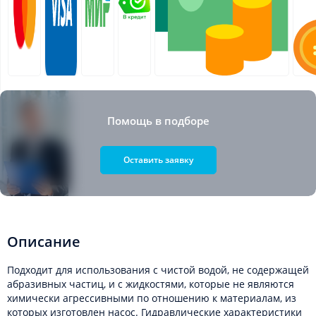
Помощь в подборе
Оставить заявку
Описание
Подходит для использования с чистой водой, не содержащей
абразивных частиц, и с жидкостями, которые не являются
химически агрессивными по отношению к материалам, из
которых изготовлен насос. Гидравлические характеристики