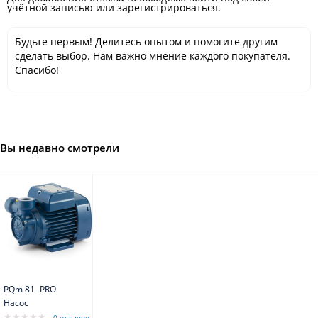
учётной записью или зарегистрироваться.
Будьте первым! Делитесь опытом и помогите другим
сделать выбор. Нам важно мнение каждого покупателя.
Спасибо!
Вы недавно смотрели
PQm 81- PRO
Насос
0 отзывов