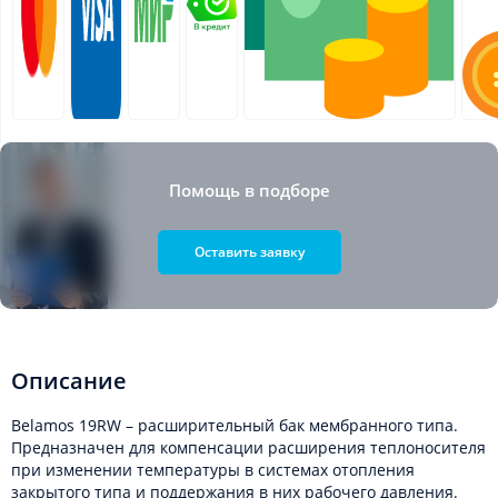
Помощь в подборе
Оставить заявку
Описание
Belamos 19RW – расширительный бак мембранного типа.
Предназначен для компенсации расширения теплоносителя
при изменении температуры в системах отопления
закрытого типа и поддержания в них рабочего давления.