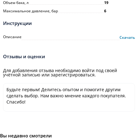
Объем бака, л
19
Максимальное давление, бар
6
Инструкции
Описание
Скачать
Отзывы и оценки
Для добавления отзыва необходимо войти под своей
учётной записью или зарегистрироваться.
Будьте первым! Делитесь опытом и помогите другим
сделать выбор. Нам важно мнение каждого покупателя.
Спасибо!
Вы недавно смотрели