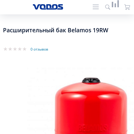
Расширительный бак Belamos 19RW
0 отзывов