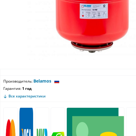
Belamos
Производитель:
Гарантия:
1 год
Все характеристики