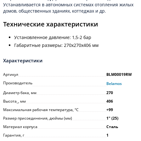
Устанавливается в автономных системах отопления жилых
домов, общественных зданиях, коттеджах и др.
Технические характеристики
Установленное давление: 1,5-2 бар
Габаритные размеры: 270x270x406 мм
Характеристики
Артикул
BLM00019RW
Производитель
Belamos
Диаметр бака, мм
270
Высота_, мм
406
Максимальная рабочая температура, °С
+99
Размер присоединения, дюймы (мм)
1ʺ (25)
Материал корпуса
Сталь
Гарантия, г
1