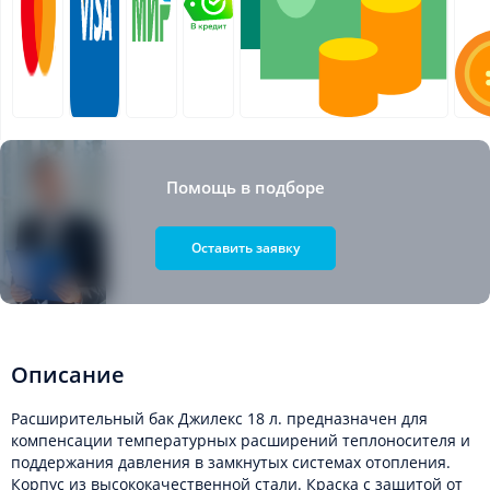
Помощь в подборе
Оставить заявку
Описание
Расширительный бак Джилекс 18 л. предназначен для
компенсации температурных расширений теплоносителя и
поддержания давления в замкнутых системах отопления.
Корпус из высококачественной стали. Краска с защитой от