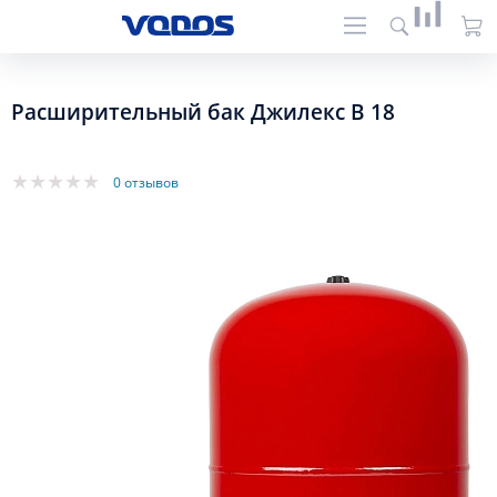
Расширительный бак Джилекс В 18
0 отзывов