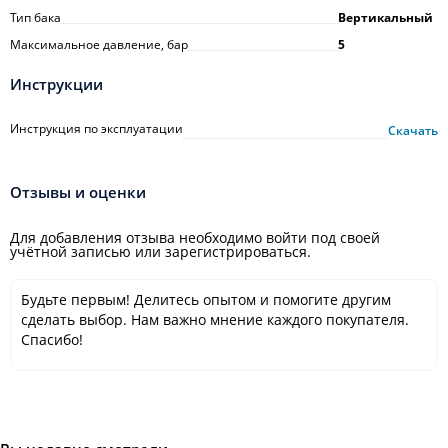
Тип бака
Вертикальный
Максимальное давление, бар
5
Инструкции
Инструкция по эксплуатации
Скачать
Отзывы и оценки
Для добавления отзыва необходимо войти под своей
учётной записью или зарегистрироваться.
Будьте первым! Делитесь опытом и помогите другим
сделать выбор. Нам важно мнение каждого покупателя.
Спасибо!