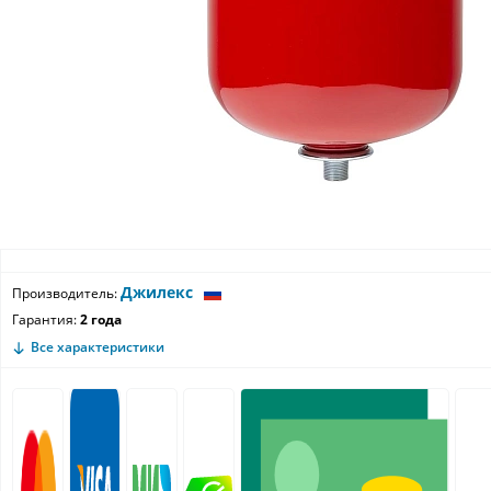
Джилекс
Производитель:
Гарантия:
2 года
Все характеристики