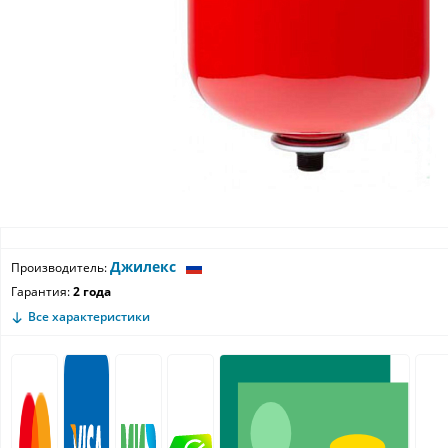
Джилекс
Производитель:
Гарантия:
2 года
Все характеристики