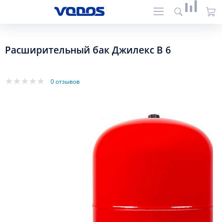
Расширительный бак Джилекс В 6
0 отзывов