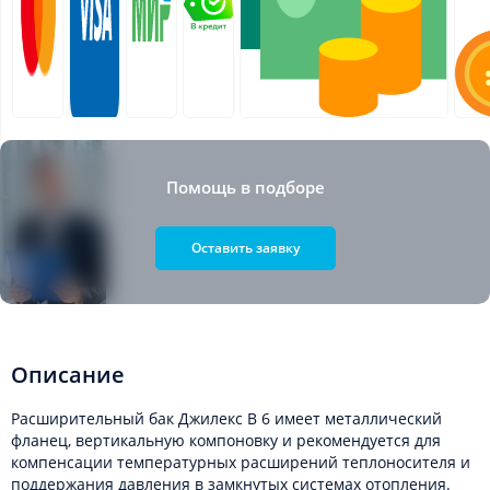
Помощь в подборе
Оставить заявку
Описание
Расширительный бак Джилекс В 6 имеет металлический
фланец, вертикальную компоновку и рекомендуется для
компенсации температурных расширений теплоносителя и
поддержания давления в замкнутых системах отопления.