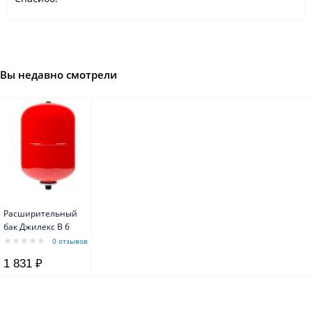
Вы недавно смотрели
Расширительный
бак Джилекс В 6
0 отзывов
1 831 ₽