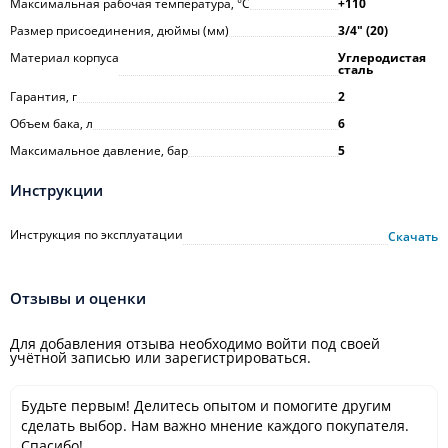
Максимальная рабочая температура, °С
+110
Размер присоединения, дюймы (мм)
3/4ʺ (20)
Материал корпуса
Углеродистая
сталь
Гарантия, г
2
Объем бака, л
6
Максимальное давление, бар
5
Инструкции
Инструкция по эксплуатации
Скачать
Отзывы и оценки
Для добавления отзыва необходимо войти под своей
учётной записью или зарегистрироваться.
Будьте первым! Делитесь опытом и помогите другим
сделать выбор. Нам важно мнение каждого покупателя.
Спасибо!