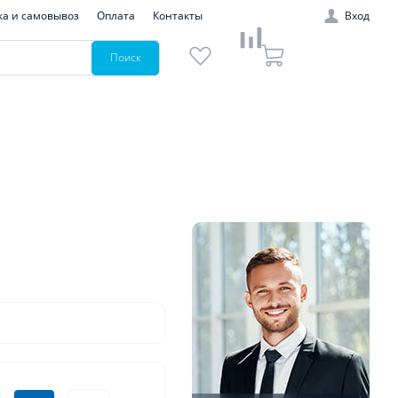
ка и самовывоз
Оплата
Контакты
Вход
Поиск