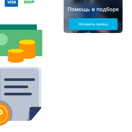
Помощь в подборе
Оставить заявку