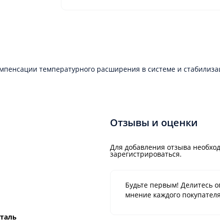
омпенсации температурного расширения в системе и стабилиза
Отзывы и оценки
Для добавления отзыва необход
зарегистрироваться.
Будьте первым! Делитесь о
мнение каждого покупателя
сталь