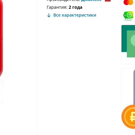
Гарантия:
2 года
Все характеристики