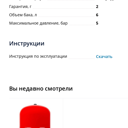
Гарантия, г
2
Объем бака, л
6
Максимальное давление, бар
5
Инструкции
Инструкция по эксплуатации
Скачать
Вы недавно смотрели