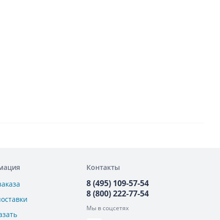
мация
Контакты
8 (495) 109-57-54
заказа
8 (800) 222-77-54
поставки
Мы в соцсетях
азать