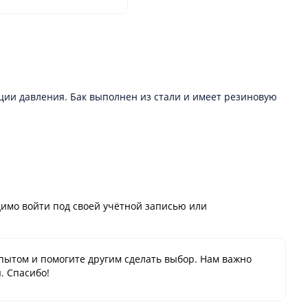
ции давления. Бак выполнен из стали и имеет резиновую
имо войти под своей учётной записью или
пытом и помогите другим сделать выбор. Нам важно
. Спасибо!