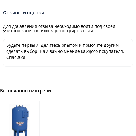
Отзывы и оценки
Для добавления отзыва необходимо войти под своей
учётной записью или зарегистрироваться.
Будьте первым! Делитесь опытом и помогите другим
сделать выбор. Нам важно мнение каждого покупателя.
Спасибо!
Вы недавно смотрели