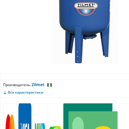
Zilmet
Производитель:
Все характеристики