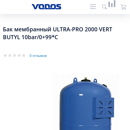
Бак мембранный ULTRA-PRO 2000 VERT
BUTYL 10bar/0+99*C
0 отзывов