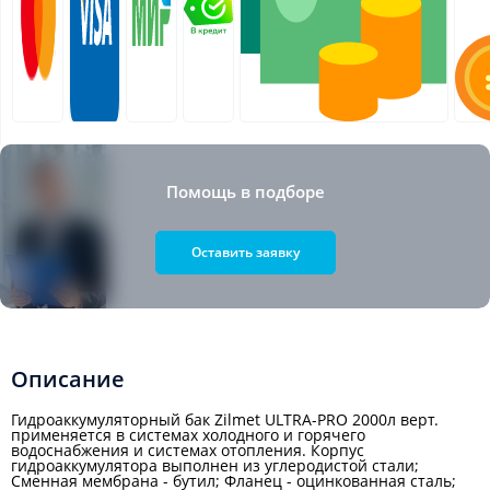
Помощь в подборе
Оставить заявку
Описание
Гидроаккумуляторный бак Zilmet ULTRA-PRO 2000л верт.
применяется в системах холодного и горячего
водоснабжения и системах отопления. Корпус
гидроаккумулятора выполнен из углеродистой стали;
Сменная мембрана - бутил; Фланец - оцинкованная сталь;