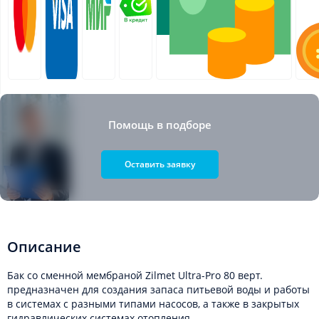
Помощь в подборе
Оставить заявку
Описание
Бак со сменной мембраной Zilmet Ultra-Pro 80 верт.
предназначен для создания запаса питьевой воды и работы
в системах с разными типами насосов, а также в закрытых
гидравлических системах отопления.