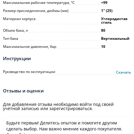
Максимальная рабочая температура, °С
+99
Размер присоединения, дюймы (мм)
1ʺ (25)
Материал корпуса
Углеродистая
сталь
Объем бака, л
80
Тип бака
Вертикальный
Максимальное давление, бар
10
Инструкции
Руководство по эксплуатации
Скачать
Отзывы и оценки
Для добавления отзыва необходимо войти под своей
учётной записью или зарегистрироваться.
Будьте первым! Делитесь опытом и помогите другим
сделать выбор. Нам важно мнение каждого покупателя.