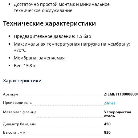
Достаточно простой монтаж и минимальное
техническое обслуживание.
Технические характеристики
Предварительное давление: 1,5 бар
Максимальная температурная нагрузка на мембрану:
+70°C
Мембрана: заменяемая
Вес: 15,8 кг
Характеристики
Артикул
ZILMET110000800
Производитель
Zilmet
Материал фланца
Углеродистая
сталь
Диаметр бака, мм
450
Высота_, мм
830