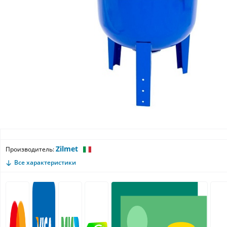
Zilmet
Производитель:
Все характеристики