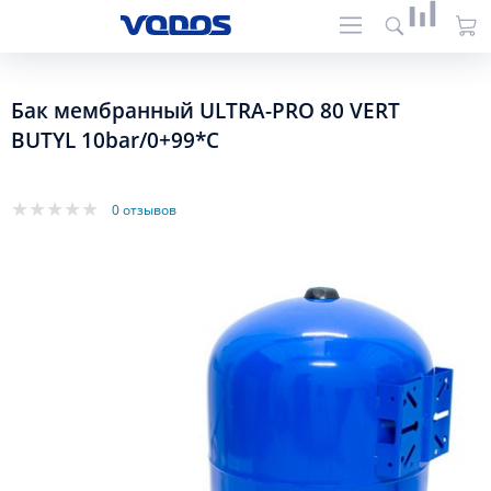
Бак мембранный ULTRA-PRO 80 VERT
BUTYL 10bar/0+99*C
0 отзывов