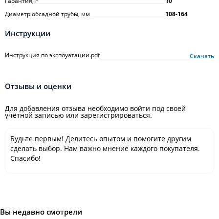
Гарантия, г
10
Диаметр обсадной трубы, мм
108-164
Инструкции
Инструкция по эксплуатации.pdf
Скачать
Отзывы и оценки
Для добавления отзыва необходимо войти под своей
учётной записью или зарегистрироваться.
Будьте первым! Делитесь опытом и помогите другим
сделать выбор. Нам важно мнение каждого покупателя.
Спасибо!
Вы недавно смотрели