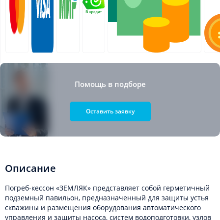
Помощь в подборе
Оставить заявку
Описание
Погреб-кессон «ЗЕМЛЯК» представляет собой герметичный
подземный павильон, предназначенный для защиты устья
скважины и размещения оборудования автоматического
управления и защиты насоса, систем водоподготовки, узлов