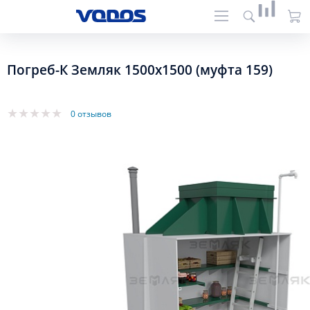
Погреб-К Земляк 1500х1500 (муфта 159)
0 отзывов