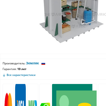
Земляк
Производитель:
Гарантия:
10 лет
Все характеристики