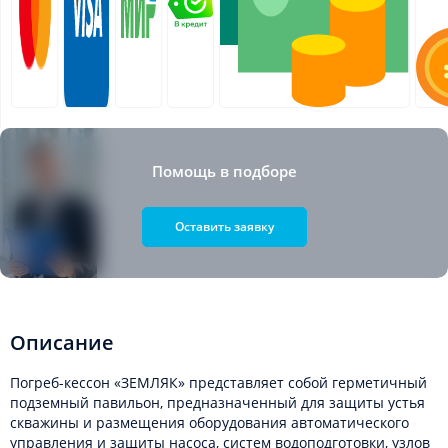
Помощь в подборе
Оставить заявку
Описание
Погреб-кессон «ЗЕМЛЯК» представляет собой герметичный
подземный павильон, предназначенный для защиты устья
скважины и размещения оборудования автоматического
управления и защиты насоса, систем водоподготовки, узлов