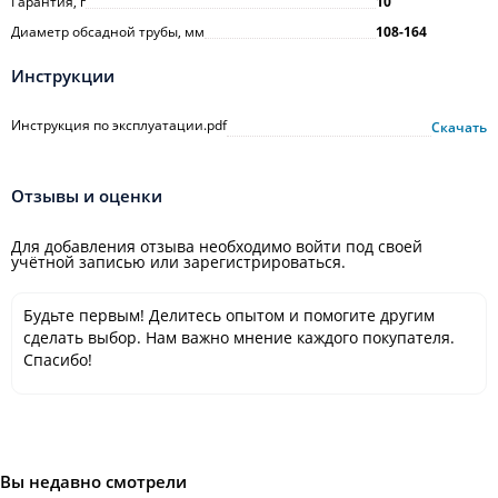
Гарантия, г
10
Диаметр обсадной трубы, мм
108-164
Инструкции
Инструкция по эксплуатации.pdf
Скачать
Отзывы и оценки
Для добавления отзыва необходимо войти под своей
учётной записью или зарегистрироваться.
Будьте первым! Делитесь опытом и помогите другим
сделать выбор. Нам важно мнение каждого покупателя.
Спасибо!
Вы недавно смотрели