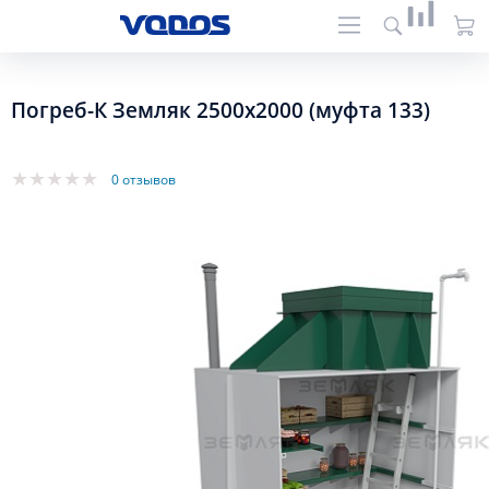
Погреб-К Земляк 2500х2000 (муфта 133)
0 отзывов