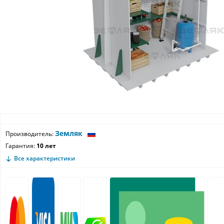
Земляк
Производитель:
Гарантия:
10 лет
Все характеристики