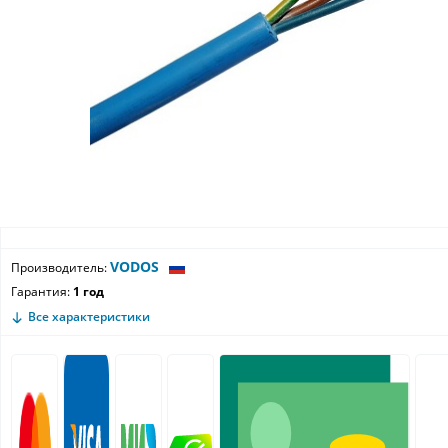
VODOS
Производитель:
Гарантия:
1 год
Все характеристики