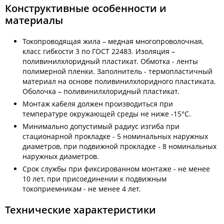
Конструктивные особенности и
материалы
Токопроводящая жила – медная многопроволочная,
класс гибкости 3 по ГОСТ 22483. Изоляция –
поливинилхлоридный пластикат. Обмотка - ленты
полимерной пленки. Заполнитель - термопластичный
материал на основе поливинилхлоридного пластиката.
Оболочка – поливинилхлоридный пластикат.
Монтаж кабеля должен производиться при
температуре окружающей среды не ниже -15°С.
Минимально допустимый радиус изгиба при
стационарной прокладке - 5 номинальных наружных
диаметров, при подвижной прокладке - 8 номинальных
наружных диаметров.
Срок службы при фиксированном монтаже - не менее
10 лет, при присоединении к подвижным
токоприемникам - не менее 4 лет.
Технические характеристики