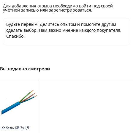
Для добавления отзыва необходимо войти под своей
учётной записью или зарегистрироваться.
Будьте первым! Делитесь опытом и помогите другим
сделать выбор. Нам важно мнение каждого покупателя.
Спасибо!
Вы недавно смотрели
Кабель КВ 3х1,5