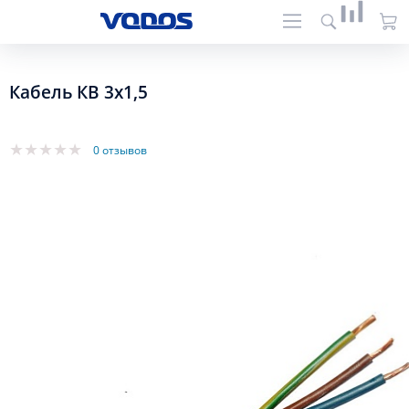
Кабель КВ 3х1,5
0 отзывов