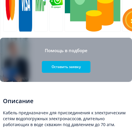
Помощь в подборе
Оставить заявку
Описание
Кабель предназначен для присоединения к электрическим
сетям водопогружных электронасосов, длительно
работающих в воде скважин под давлением до 70 атм.