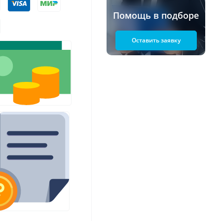
Помощь в подборе
Оставить заявку