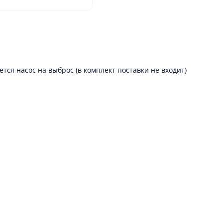
ся насос на выброс (в комплект поставки не входит)