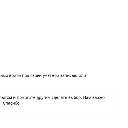
имо войти под своей учётной записью или
пытом и помогите другим сделать выбор. Нам важно
. Спасибо!