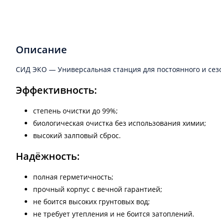
Описание
СИД ЭКО — Универсальная станция для постоянного и сезо
Эффективность:
степень очистки до 99%;
биологическая очистка без использования химии;
высокий залповый сброс.
Надёжность:
полная герметичность;
прочный корпус с вечной гарантией;
не боится высоких грунтовых вод;
не требует утепления и не боится затоплений.