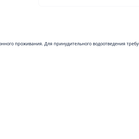
нного проживания. Для принудительного водоотведения требует