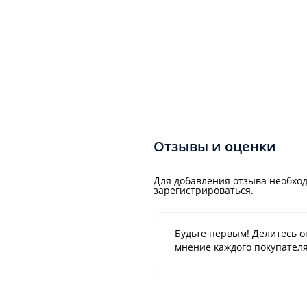
Отзывы и оценки
Для добавления отзыва необход
зарегистрироваться.
Будьте первым! Делитесь о
мнение каждого покупателя