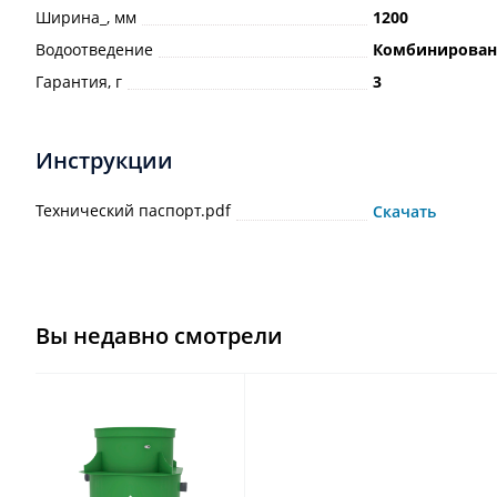
Ширина_, мм
1200
Водоотведение
Комбинирован
Гарантия, г
3
Инструкции
Технический паспорт.pdf
Скачать
Вы недавно смотрели