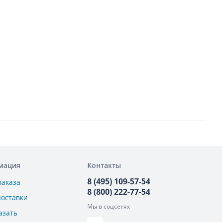
мация
Контакты
8 (495) 109-57-54
заказа
8 (800) 222-77-54
поставки
Мы в соцсетях
азать