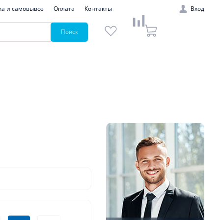
ка и самовывоз
Оплата
Контакты
Вход
Поиск