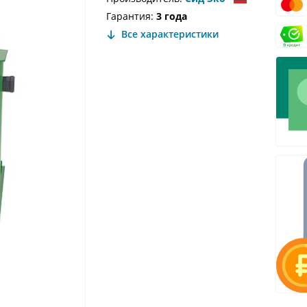
Гарантия:
3 года
Все характеристики