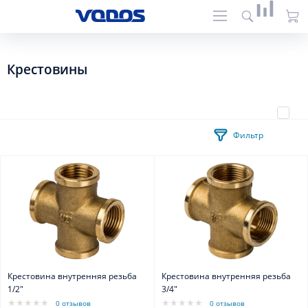
Крестовины
Фильтр
Крестовина внутренняя резьба
Крестовина внутренняя резьба
1/2"
3/4"
0 отзывов
0 отзывов