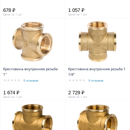
678 ₽
1 057 ₽
Цена за 1 шт.
Цена за 1 шт.
Крестовина внутренняя резьба
Крестовина внутренняя резьба 1
1"
1/4"
0 отзывов
0 отзывов
1 674 ₽
2 729 ₽
Цена за 1 шт.
Цена за 1 шт.