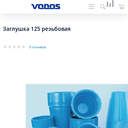
Заглушка 125 резьбовая
0 отзывов