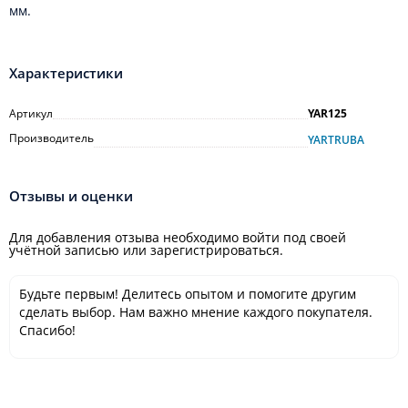
мм.
Характеристики
Артикул
YAR125
Производитель
YARTRUBA
Отзывы и оценки
Для добавления отзыва необходимо войти под своей
учётной записью или зарегистрироваться.
Будьте первым! Делитесь опытом и помогите другим
сделать выбор. Нам важно мнение каждого покупателя.
Спасибо!