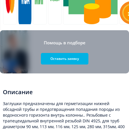
Помощь в подборе
Оставить заявку
Описание
Заглушки предназначены для герметизации нижней
обсадной трубы и предотвращения попадания породы из
водоносного горизонта внутрь колонны.. Резьбовые с
трапецеидальной внутренней резьбой DIN 4925, для труб
диаметром 90 мм, 113 мм, 116 мм, 125 мм, 280 мм, 315мм, 400