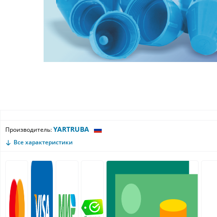
YARTRUBA
Производитель:
Все характеристики