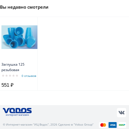
Вы недавно смотрели
Заглушка 125
резьбовая
0 отзывов
551 ₽
интернет магазин
© Интернет-магазин “ИЦ Водос”, 2026 Сделано в “Vobus Group”