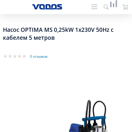
Насос OPTIMA MS 0,25kW 1x230V 50Hz c
кабелем 5 метров
0 отзывов