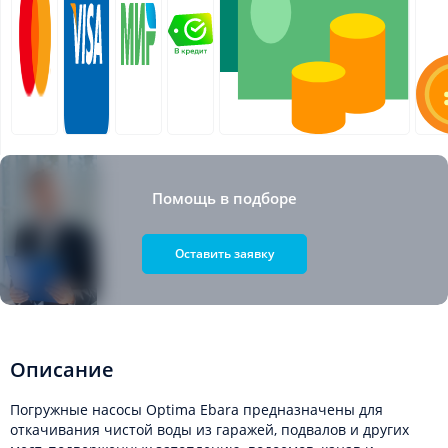
Помощь в подборе
Оставить заявку
Описание
Погружные насосы Optima Ebara предназначены для
откачивания чистой воды из гаражей, подвалов и других