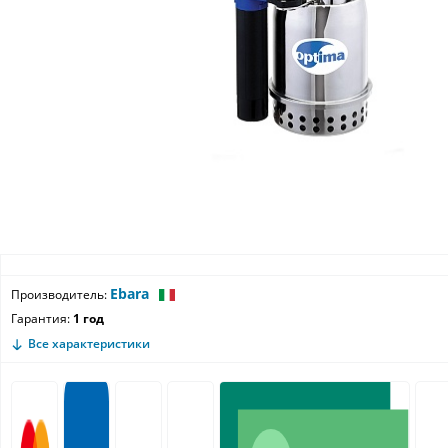
Ebara
Производитель:
Гарантия:
1 год
Все характеристики