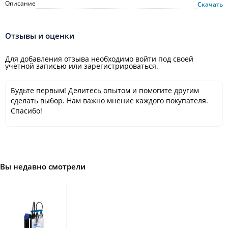
Описание
Скачать
Отзывы и оценки
Для добавления отзыва необходимо войти под своей
учётной записью или зарегистрироваться.
Будьте первым! Делитесь опытом и помогите другим
сделать выбор. Нам важно мнение каждого покупателя.
Спасибо!
Вы недавно смотрели