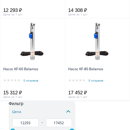
12 293 ₽
14 308 ₽
Цена за 1 шт.
Цена за 1 шт.
Насос KF-60 Belamos
Насос KF-80 Belamos
0 отзывов
0 отзывов
15 312 ₽
17 452 ₽
Цена за 1 шт.
Цена за 1 шт.
Фильтр
Цена
–