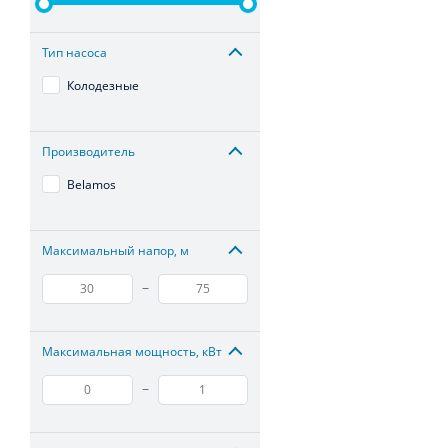
Тип насоса
Колодезные
Производитель
Belamos
Максимальный напор, м
–
Максимальная мощность, кВт
–