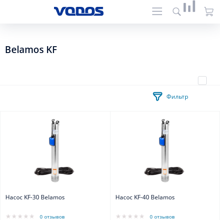
Belamos KF
Фильтр
Насос KF-30 Belamos
Насос KF-40 Belamos
0 отзывов
0 отзывов