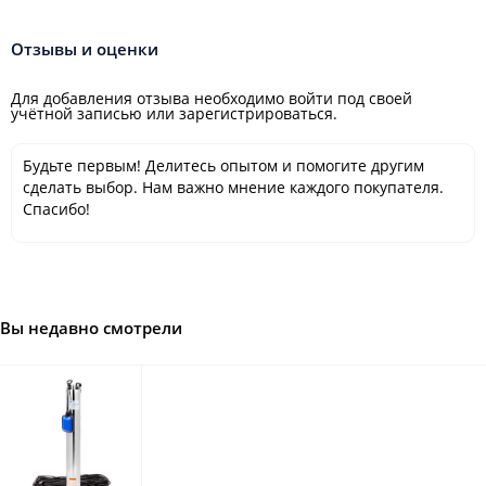
Отзывы и оценки
Для добавления отзыва необходимо войти под своей
учётной записью или зарегистрироваться.
Будьте первым! Делитесь опытом и помогите другим
сделать выбор. Нам важно мнение каждого покупателя.
Спасибо!
Вы недавно смотрели