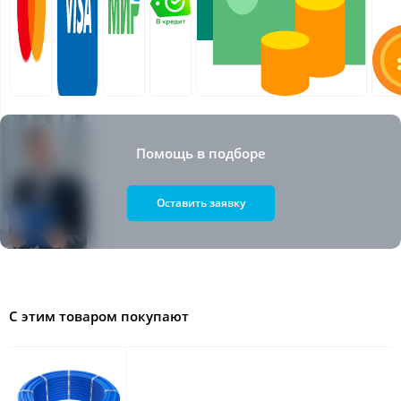
Помощь в подборе
Оставить заявку
С этим товаром покупают