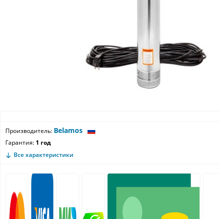
Belamos
Производитель:
Гарантия:
1 год
Все характеристики