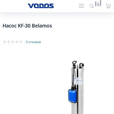
Насос KF-30 Belamos
0 отзывов