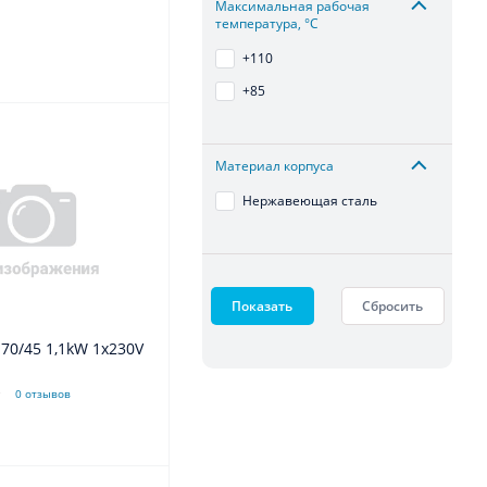
Максимальная рабочая
температура, °С
+110
+85
Материал корпуса
Нержавеющая сталь
Показать
Сбросить
1kW 1x230V
0 отзывов