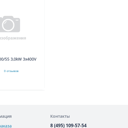
0 отзывов
мация
Контакты
8 (495) 109-57-54
заказа