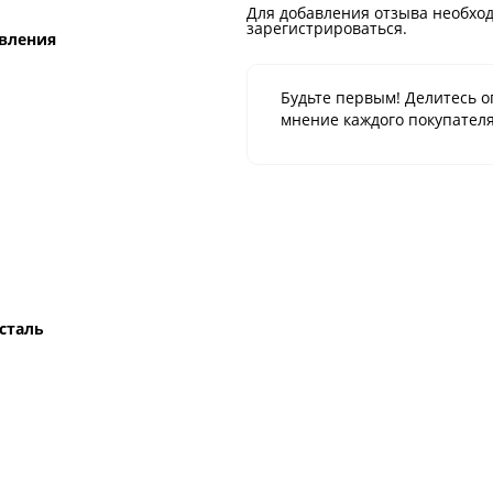
Для добавления отзыва необход
зарегистрироваться.
вления
Будьте первым! Делитесь о
мнение каждого покупателя
сталь