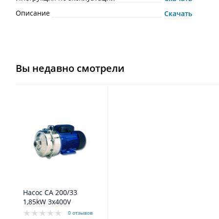
Описание
Скачать
Вы недавно смотрели
Насос CA 200/33
1,85kW 3x400V
0 отзывов