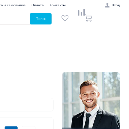
ка и самовывоз
Оплата
Контакты
Вход
Поиск