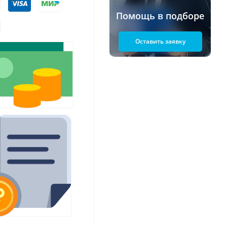
Помощь в подборе
Оставить заявку