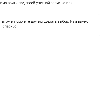
имо войти под своей учётной записью или
пытом и помогите другим сделать выбор. Нам важно
. Спасибо!